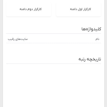
کارگزار اول دامنه
کارگزار دوم دامنه
کلیدواژه‌ها
نام
سایت‌های رقیب
تاریخچه رتبه