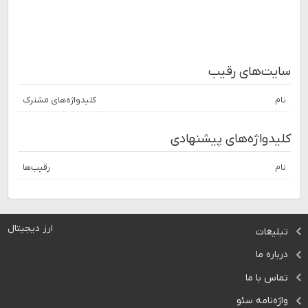
سایت‌های رقیب
نام
کلیدواژه‌های مشترک
کلیدواژه‌های پیشنهادی
نام
رقیب‌ها
ارز دیجیتال
تبلیغات
درباره ما
تماس با ما
واژه‌نامه سئو