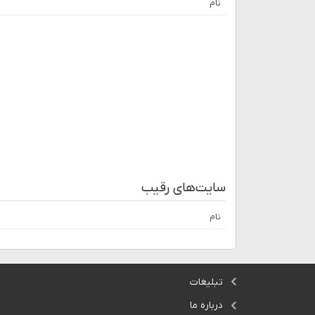
نام
سایت‌های رقیب
نام
تبلیغات
درباره ما