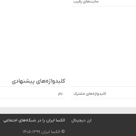
سایت‌های رقیب
کلیدواژه‌های پیشنهادی
کلیدواژه‌های مشترک
نام
ارز دیجیتال
الکسا ایران را در شبکه‌های اجتماعی
© الکسا ایران ۱۳۹۹-۱۴۰۵