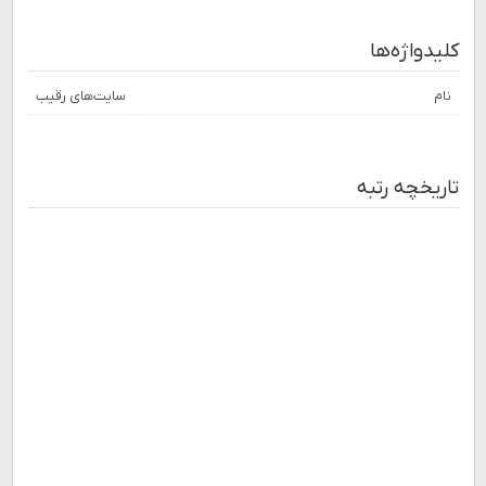
کلیدواژه‌ها
نام
سایت‌های رقیب
تاریخچه رتبه