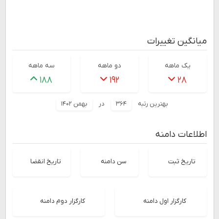
میانگین تغییرات
یک ماهه
دو ماهه
سه ماهه
۱۸۸
۱۹۲
۲۸
بهترین رتبه
۳۶۴
در
بهمن ۱۴۰۲
اطلاعات دامنه
تاریخ ثبت
سن دامنه
تاریخ انقضا
کارگزار اول دامنه
کارگزار دوم دامنه