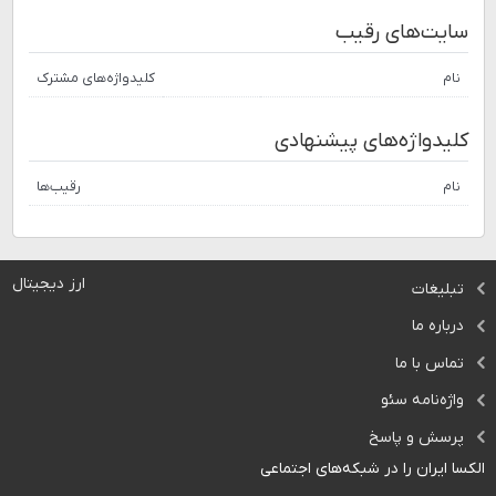
سایت‌های رقیب
نام
کلیدواژه‌های مشترک
کلیدواژه‌های پیشنهادی
نام
رقیب‌ها
ارز دیجیتال
تبلیغات
درباره ما
تماس با ما
واژه‌نامه سئو
پرسش و پاسخ
الکسا ایران را در شبکه‌های اجتماعی