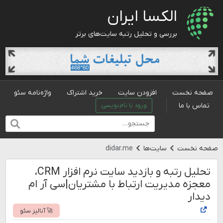
الکسا ایران
بررسی و تحلیل رتبه سایت‌های برتر
صفحه نخست
افزودن سایت
خرید اشتراک
واژه‌نامه سئو
تماس با ما
ورود یا نام‌نویسی
صفحه نخست
سایت‌ها
didar.me
تحلیل رتبه و بازدید سایت نرم افزار CRM،
معجزه مدیریت ارتباط با مشتریان|سی آر ام
دیدار
🚀 آنالیز سئو