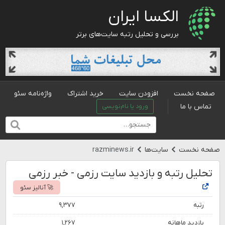
الکسا ایران
بررسی و تحلیل رتبه سایت‌های برتر
صفحه نخست
افزودن سایت
خرید اشتراک
واژه‌نامه سئو
تماس با ما
ورود یا نام‌نویسی
صفحه نخست
سایت‌ها
razminews.ir
تحلیل رتبه و بازدید سایت رزمی - خبر رزمی
🚀 آنالیز سئو
رتبه
۹,۳۷۷
بازدید ماهانه
۱,۲۶۷