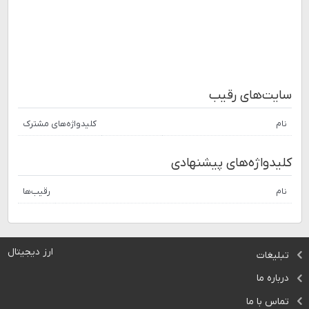
سایت‌های رقیب
نام
کلیدواژه‌های مشترک
کلیدواژه‌های پیشنهادی
نام
رقیب‌ها
ارز دیجیتال
تبلیغات
درباره ما
تماس با ما