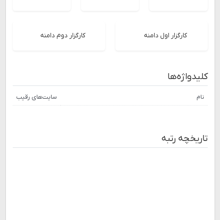
کارگزار اول دامنه
کارگزار دوم دامنه
کلیدواژه‌ها
نام
سایت‌های رقیب
تاریخچه رتبه