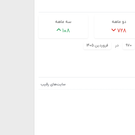
دو ماهه
سه ماهه
۱۰۸
۷۲۸
۹۷۰
در
فروردین ۱۴۰۵
سایت‌های رقیب