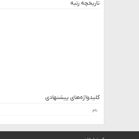
تاریخچه رتبه
کلیدواژه‌های پیشنهادی
نام