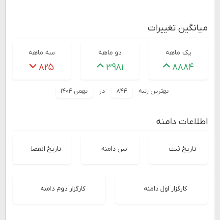
میانگین تغییرات
یک ماهه
دو ماهه
سه ماهه
۸۲۵
۳۹۸۱
۸۸۸۴
بهترین رتبه
۸۴۴
در
بهمن ۱۴۰۴
اطلاعات دامنه
تاریخ ثبت
سن دامنه
تاریخ انقضا
کارگزار اول دامنه
کارگزار دوم دامنه