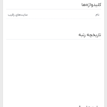
کلیدواژه‌ها
نام
سایت‌های رقیب
تاریخچه رتبه