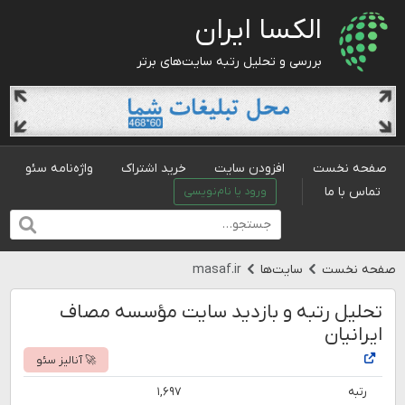
الکسا ایران
بررسی و تحلیل رتبه سایت‌های برتر
صفحه نخست
افزودن سایت
خرید اشتراک
واژه‌نامه سئو
تماس با ما
ورود یا نام‌نویسی
صفحه نخست
سایت‌ها
masaf.ir
تحلیل رتبه و بازدید سایت مؤسسه مصاف
ایرانیان
🚀 آنالیز سئو
رتبه
۱,۶۹۷