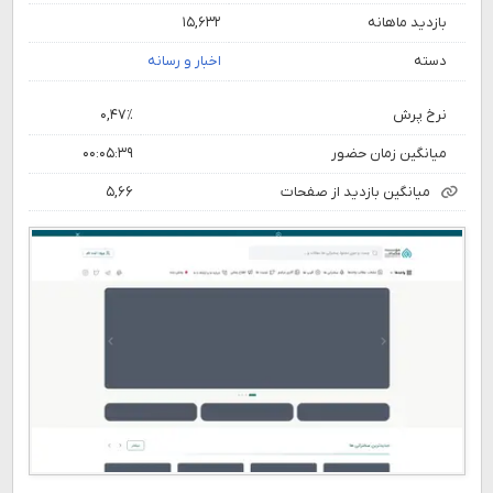
بازدید ماهانه
۱۵,۶۳۲
دسته
اخبار و رسانه
نرخ پرش
۰,۴۷٪
میانگین زمان حضور
۰۰:۰۵:۳۹
میانگین بازدید از صفحات
۵,۶۶