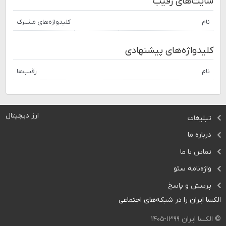
سایت‌های رقیب
نام
کلیدواژه‌های مشترک
کلیدواژه‌های پیشنهادی
نام
رقیب‌ها
ارز دیجیتال
تبلیغات
درباره ما
تماس با ما
واژه‌نامه سئو
پرسش و پاسخ
الکسا ایران را در شبکه‌های اجتماعی
© الکسا ایران ۱۳۹۹-۱۴۰۵