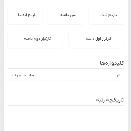
تاریخ ثبت
سن دامنه
تاریخ انقضا
کارگزار اول دامنه
کارگزار دوم دامنه
کلیدواژه‌ها
نام
سایت‌های رقیب
تاریخچه رتبه