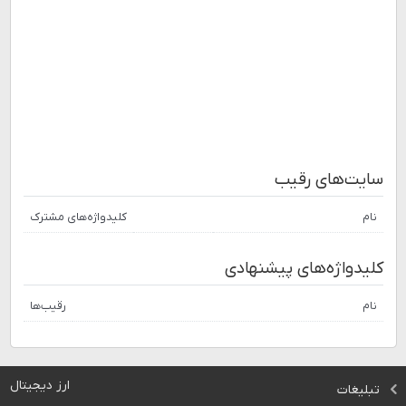
سایت‌های رقیب
نام
کلیدواژه‌های مشترک
کلیدواژه‌های پیشنهادی
نام
رقیب‌ها
ارز دیجیتال
تبلیغات