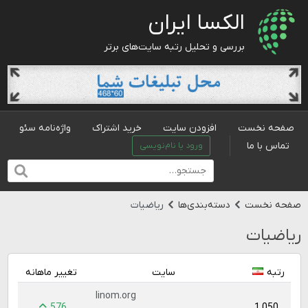
الکسا ایران
بررسی و تحلیل رتبه سایت‌های برتر
صفحه نخست
افزودن سایت
خرید اشتراک
واژه‌نامه سئو
تماس با ما
ورود یا نام‌نویسی
صفحه نخست
دسته‌بندی‌ها
ریاضیات
ریاضیات
رتبه
سایت
تغییر ماهانه
linom.org
576
1,050