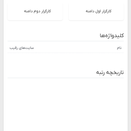
کارگزار اول دامنه
کارگزار دوم دامنه
کلیدواژه‌ها
نام
سایت‌های رقیب
تاریخچه رتبه