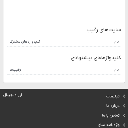
سایت‌های رقیب
نام
کلیدواژه‌های مشترک
کلیدواژه‌های پیشنهادی
نام
رقیب‌ها
ارز دیجیتال
تبلیغات
درباره ما
تماس با ما
واژه‌نامه سئو