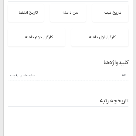
تاریخ ثبت
سن دامنه
تاریخ انقضا
کارگزار اول دامنه
کارگزار دوم دامنه
کلیدواژه‌ها
نام
سایت‌های رقیب
تاریخچه رتبه