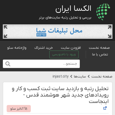
الکسا ایران
بررسی و تحلیل رتبه سایت‌های برتر
صفحه نخست
افزودن سایت
خرید اشتراک
واژه‌نامه سئو
تماس با ما
ورود یا نام‌نویسی
صفحه نخست
سایت‌ها
injast.city
تحلیل رتبه و بازدید سایت ثبت کسب و کار و
رویدادهای جدید شهر هوشمند قدس -
اینجاست
🚀 آنالیز سئو