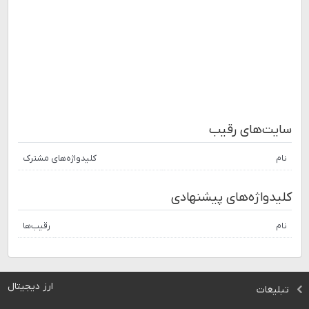
سایت‌های رقیب
نام
کلیدواژه‌های مشترک
کلیدواژه‌های پیشنهادی
نام
رقیب‌ها
ارز دیجیتال
تبلیغات