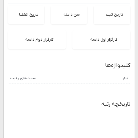
تاریخ ثبت
سن دامنه
تاریخ انقضا
کارگزار اول دامنه
کارگزار دوم دامنه
کلیدواژه‌ها
نام
سایت‌های رقیب
تاریخچه رتبه