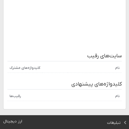
سایت‌های رقیب
نام
کلیدواژه‌های مشترک
کلیدواژه‌های پیشنهادی
نام
رقیب‌ها
ارز دیجیتال
تبلیغات