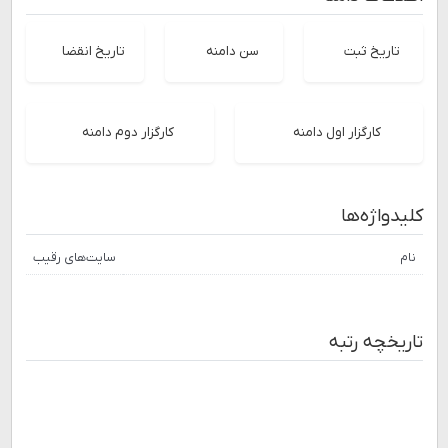
تاریخ ثبت
سن دامنه
تاریخ انقضا
کارگزار اول دامنه
کارگزار دوم دامنه
کلیدواژه‌ها
نام
سایت‌های رقیب
تاریخچه رتبه