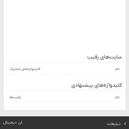
سایت‌های رقیب
نام
کلیدواژه‌های مشترک
کلیدواژه‌های پیشنهادی
نام
رقیب‌ها
ارز دیجیتال
تبلیغات