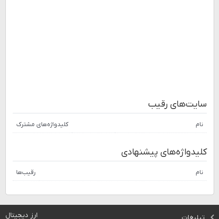
سایت‌های رقیب
نام
کلیدواژه‌های مشترک
کلیدواژه‌های پیشنهادی
نام
رقیب‌ها
ارز دیجیتال
تبلیغات