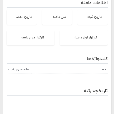
اطلاعات دامنه
تاریخ ثبت
سن دامنه
تاریخ انقضا
کارگزار اول دامنه
کارگزار دوم دامنه
کلیدواژه‌ها
نام
سایت‌های رقیب
تاریخچه رتبه