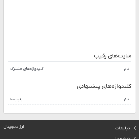
سایت‌های رقیب
نام
کلیدواژه‌های مشترک
کلیدواژه‌های پیشنهادی
نام
رقیب‌ها
ارز دیجیتال
تبلیغات
درباره ما