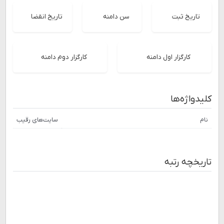
تاریخ ثبت
سن دامنه
تاریخ انقضا
کارگزار اول دامنه
کارگزار دوم دامنه
کلیدواژه‌ها
نام
سایت‌های رقیب
تاریخچه رتبه