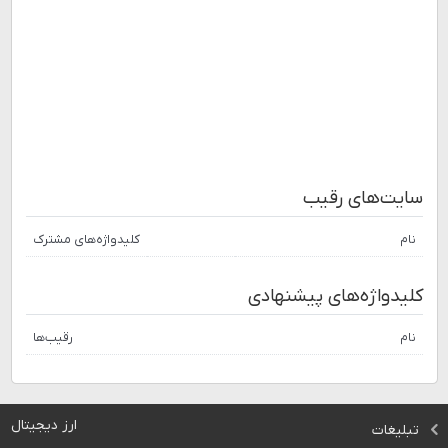
سایت‌های رقیب
نام
کلیدواژه‌های مشترک
کلیدواژه‌های پیشنهادی
نام
رقیب‌ها
ارز دیجیتال
تبلیغات