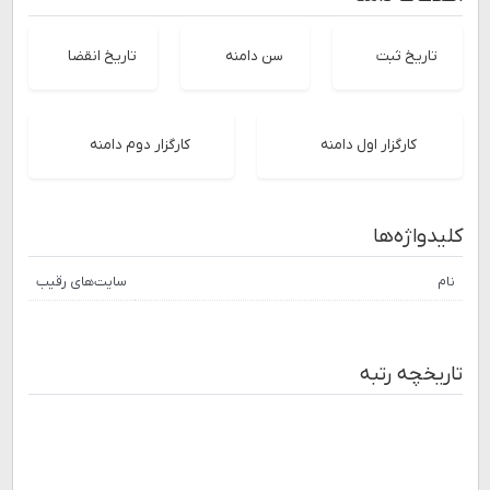
تاریخ ثبت
سن دامنه
تاریخ انقضا
کارگزار اول دامنه
کارگزار دوم دامنه
کلیدواژه‌ها
نام
سایت‌های رقیب
تاریخچه رتبه