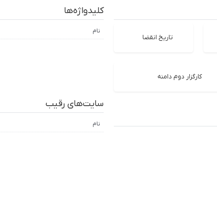
کلیدواژه‌ها
نام
تاریخ انقضا
کارگزار دوم دامنه
سایت‌های رقیب
نام