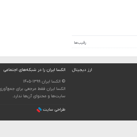
رقیب‌ها
ارز دیجیتال
الکسا ایران را در شبکه‌های اجتماعی
© الکسا ایران ۱۳۹۹-۱۴۰۵
الکسا ایران فقط مرجعی برای جمع‌آور
سایت‌ها و محتوای آن‌ها ندارد.
طراحی سایت