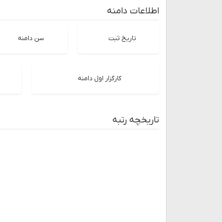
اطلاعات دامنه
تاریخ ثبت
سن دامنه
کارگزار اول دامنه
تاریخچه رتبه