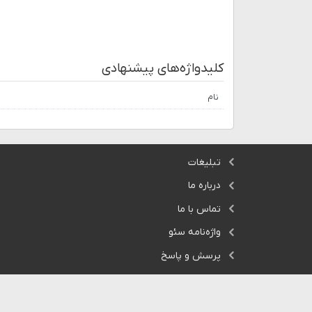
کلیدواژه‌های پیشنهادی
نام
تبلیغات
درباره ما
تماس با ما
واژه‌نامه سئو
پرسش و پاسخ