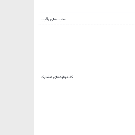
سایت‌های رقیب
کلیدواژه‌های مشترک