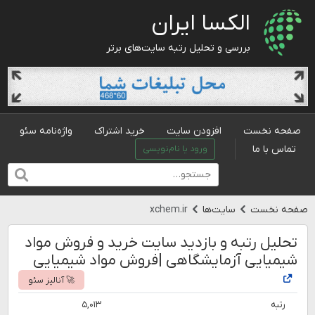
الکسا ایران
بررسی و تحلیل رتبه سایت‌های برتر
صفحه نخست
افزودن سایت
خرید اشتراک
واژه‌نامه سئو
تماس با ما
ورود یا نام‌نویسی
صفحه نخست
سایت‌ها
xchem.ir
تحلیل رتبه و بازدید سایت خرید و فروش مواد
شیمیایی آزمایشگاهی |فروش مواد شیمیایی
🚀 آنالیز سئو
رتبه
۵,۰۱۳