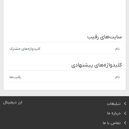
سایت‌های رقیب
نام
کلیدواژه‌های مشترک
کلیدواژه‌های پیشنهادی
نام
رقیب‌ها
ارز دیجیتال
تبلیغات
درباره ما
تماس با ما