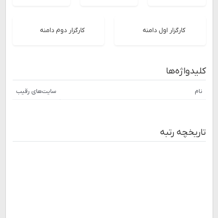
کارگزار اول دامنه
کارگزار دوم دامنه
کلیدواژه‌ها
نام
سایت‌های رقیب
تاریخچه رتبه