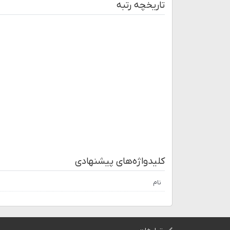
تاریخچه رتبه
کلیدواژه‌های پیشنهادی
نام