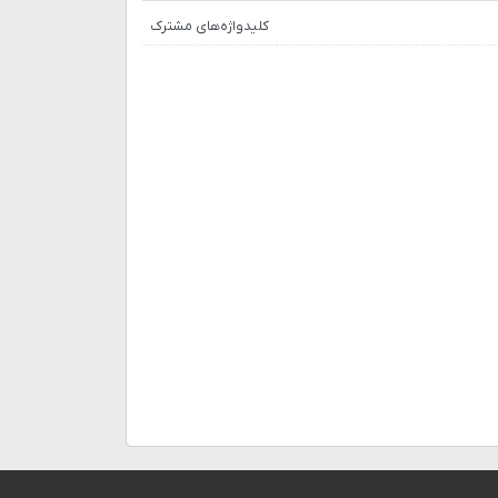
کلیدواژه‌های مشترک