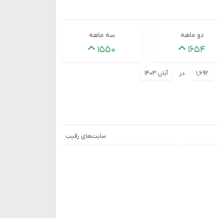
دو ماهه
سه ماهه
۱۵۵۰
۱۶۵۴
۱,۶۹۲
در
آبان ۱۴۰۳
سایت‌های رقیب