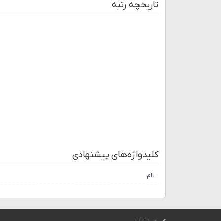
تاریخچه رتبه
کلیدواژه‌های پیشنهادی
نام