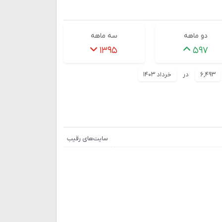
دو ماهه
سه ماهه
۱۳۹۵
۵۹۷
۶,۴۹۳
در
خرداد ۱۴۰۳
سایت‌های رقیب