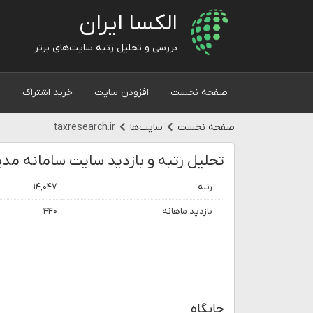
الکسا ایران
بررسی و تحلیل رتبه سایت‌های برتر
صفحه نخست
افزودن سایت
خرید اشتراک
و
صفحه نخست
سایت‌ها
taxresearch.ir
رتبه
۱۴,۰۴۷
بازدید ماهانه
۴۴۰
جایگاه