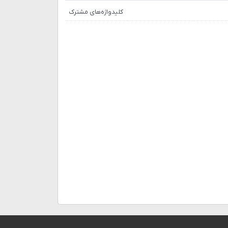
کلیدواژه‌های مشترک