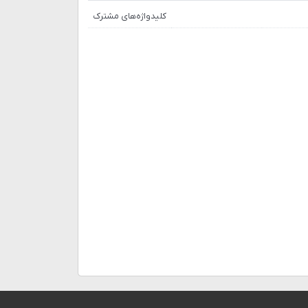
کلیدواژه‌های مشترک