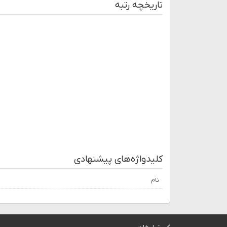
تاریخچه رتبه
کلیدواژه‌های پیشنهادی
نام