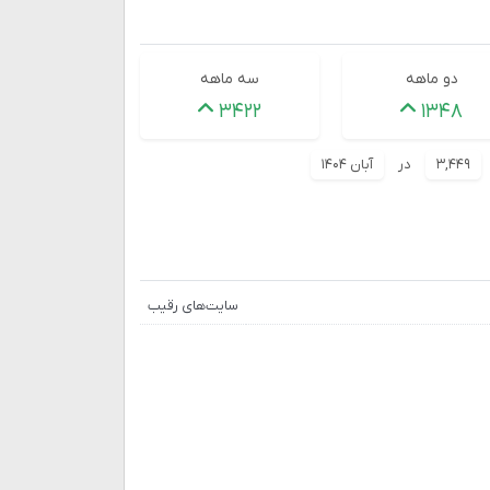
دو ماهه
سه ماهه
۳۴۲۲
۱۳۴۸
۳,۴۴۹
در
آبان ۱۴۰۴
سایت‌های رقیب