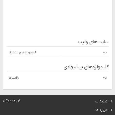
سایت‌های رقیب
نام
کلیدواژه‌های مشترک
کلیدواژه‌های پیشنهادی
نام
رقیب‌ها
ارز دیجیتال
تبلیغات
درباره ما