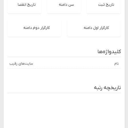
تاریخ ثبت
سن دامنه
تاریخ انقضا
کارگزار اول دامنه
کارگزار دوم دامنه
کلیدواژه‌ها
نام
سایت‌های رقیب
تاریخچه رتبه