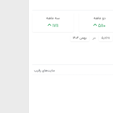
دو ماهه
سه ماهه
۱۷۱۱
۵۱۱۰
۵,۸۶۸
در
بهمن ۱۴۰۴
سایت‌های رقیب