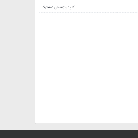
کلیدواژه‌های مشترک