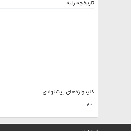
تاریخچه رتبه
کلیدواژه‌های پیشنهادی
نام