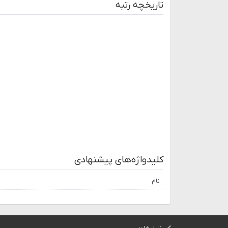
تاریخچه رتبه
کلیدواژه‌های پیشنهادی
نام