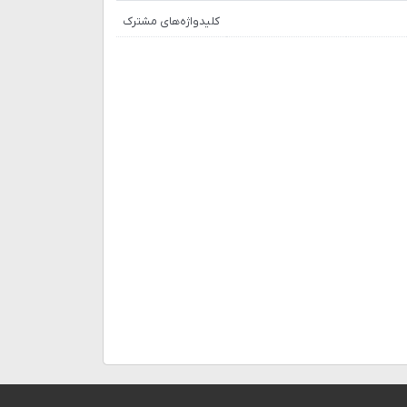
کلیدواژه‌های مشترک