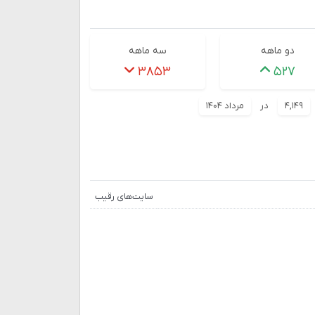
دو ماهه
سه ماهه
۳۸۵۳
۵۲۷
۴,۱۴۹
در
مرداد ۱۴۰۴
سایت‌های رقیب