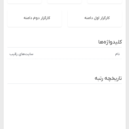
کارگزار اول دامنه
کارگزار دوم دامنه
کلیدواژه‌ها
نام
سایت‌های رقیب
تاریخچه رتبه