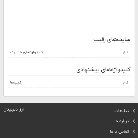
سایت‌های رقیب
نام
کلیدواژه‌های مشترک
کلیدواژه‌های پیشنهادی
نام
رقیب‌ها
ارز دیجیتال
تبلیغات
درباره ما
تماس با ما