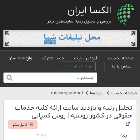
الکسا ایران
بررسی و تحلیل رتبه سایت‌های برتر
صفحه نخست
افزودن سایت
خرید اشتراک
واژه‌نامه سئو
تماس با ما
ورود یا نام‌نویسی
صفحه نخست
سایت‌ها
ruscompany.net
تحلیل رتبه و بازدید سایت ارائه کلیه خدمات
حقوقی در کشور روسیه | روس کمپانی
🚀 آنالیز سئو
رتبه
۱۴,۰۴۶