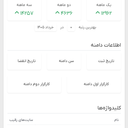
یک ماهه
دو ماهه
سه ماهه
۱۴۲۵۷
۴۶۳۶
۱۲۹۶۲
بهترین رتبه
۰
در
خرداد ۱۴۰۵
اطلاعات دامنه
تاریخ ثبت
سن دامنه
تاریخ انقضا
کارگزار اول دامنه
کارگزار دوم دامنه
کلیدواژه‌ها
نام
سایت‌های رقیب