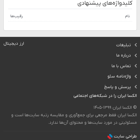
کلیدواژه‌های پیشنهادی
نام
رقیب‌ها
ارز دیجیتال
تبلیغات
درباره ما
تماس با ما
واژه‌نامه سئو
پرسش و پاسخ
الکسا ایران را در شبکه‌های اجتماعی
© الکسا ایران ۱۳۹۹-۱۴۰۵
الکسا ایران فقط مرجعی برای جمع‌آوری و مقایسه رتبه سایت‌ها است و
مسئولیتی در مورد سایت‌ها و محتوای آن‌ها ندارد.
طراحی سایت