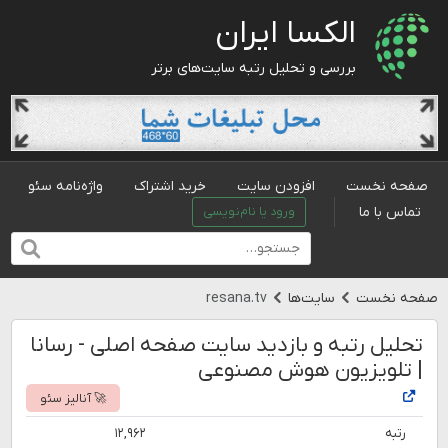
الکسا ایران
بررسی و تحلیل رتبه سایت‌های برتر
صفحه نخست
افزودن سایت
خرید اشتراک
واژه‌نامه سئو
تماس با ما
ورود یا نام‌نویسی
صفحه نخست
سایت‌ها
resana.tv
تحلیل رتبه و بازدید سایت صفحه اصلی - رسانا
| تلویزیون هوش مصنوعی
🚀 آنالیز سئو
رتبه
۱۲,۹۶۲