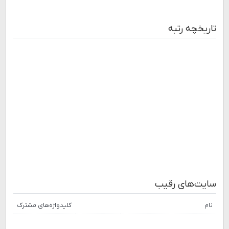
تاریخچه رتبه
سایت‌های رقیب
نام
کلیدواژه‌های مشترک