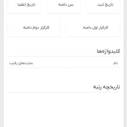
تاریخ ثبت
سن دامنه
تاریخ انقضا
کارگزار اول دامنه
کارگزار دوم دامنه
کلیدواژه‌ها
نام
سایت‌های رقیب
تاریخچه رتبه