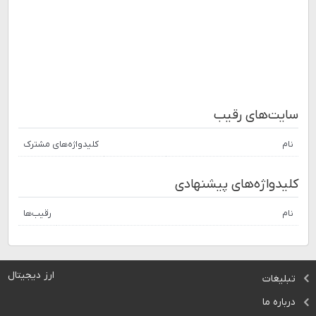
سایت‌های رقیب
نام
کلیدواژه‌های مشترک
کلیدواژه‌های پیشنهادی
نام
رقیب‌ها
ارز دیجیتال
تبلیغات
درباره ما