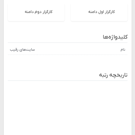
کارگزار اول دامنه
کارگزار دوم دامنه
کلیدواژه‌ها
نام
سایت‌های رقیب
تاریخچه رتبه