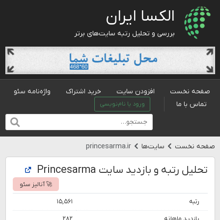
الکسا ایران
بررسی و تحلیل رتبه سایت‌های برتر
صفحه نخست
افزودن سایت
خرید اشتراک
واژه‌نامه سئو
تماس با ما
ورود یا نام‌نویسی
صفحه نخست
سایت‌ها
princesarma.ir
تحلیل رتبه و بازدید سایت Princesarma
🚀 آنالیز سئو
رتبه
۱۵,۵۶۱
بازدید ماهانه
۲۸۲