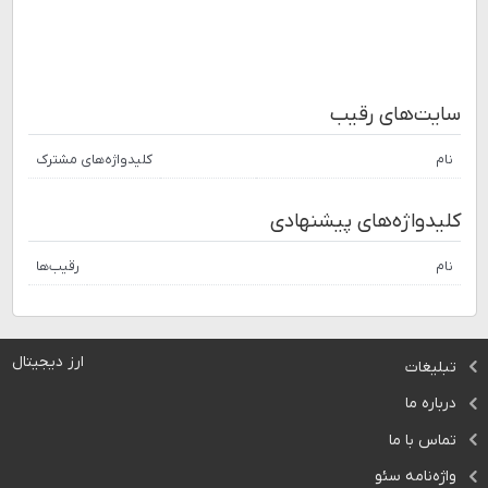
سایت‌های رقیب
نام
کلیدواژه‌های مشترک
کلیدواژه‌های پیشنهادی
نام
رقیب‌ها
ارز دیجیتال
تبلیغات
درباره ما
تماس با ما
واژه‌نامه سئو