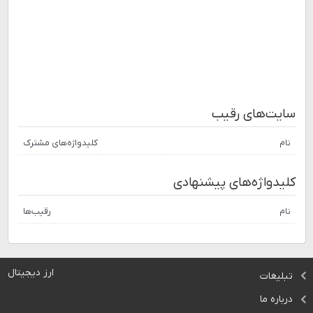
سایت‌های رقیب
نام
کلیدواژه‌های مشترک
کلیدواژه‌های پیشنهادی
نام
رقیب‌ها
ارز دیجیتال
تبلیغات
درباره ما