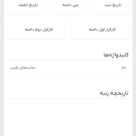
تاریخ ثبت
سن دامنه
تاریخ انقضا
کارگزار اول دامنه
کارگزار دوم دامنه
کلیدواژه‌ها
نام
سایت‌های رقیب
تاریخچه رتبه