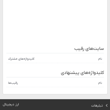
سایت‌های رقیب
نام
کلیدواژه‌های مشترک
کلیدواژه‌های پیشنهادی
نام
رقیب‌ها
ارز دیجیتال
تبلیغات