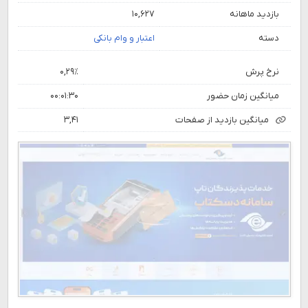
بازدید ماهانه
۱۰,۶۲۷
دسته
اعتبار و وام بانکی
نرخ پرش
۰,۲۹٪
میانگین زمان حضور
۰۰:۰۱:۳۰
میانگین بازدید از صفحات
۳,۴۱