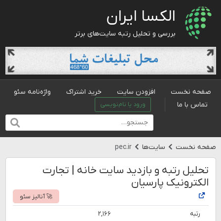
الکسا ایران
بررسی و تحلیل رتبه سایت‌های برتر
صفحه نخست
افزودن سایت
خرید اشتراک
واژه‌نامه سئو
تماس با ما
ورود یا نام‌نویسی
صفحه نخست
سایت‌ها
pec.ir
تحلیل رتبه و بازدید سایت خانه | تجارت
الکترونیک پارسیان
🚀 آنالیز سئو
رتبه
۲,۱۶۶