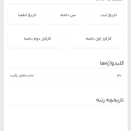
تاریخ ثبت
سن دامنه
تاریخ انقضا
کارگزار اول دامنه
کارگزار دوم دامنه
کلیدواژه‌ها
نام
سایت‌های رقیب
تاریخچه رتبه