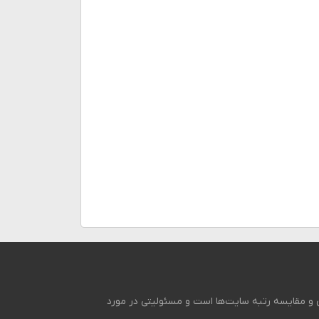
ی و مقایسه رتبه سایت‌ها است و مسئولیتی در مورد