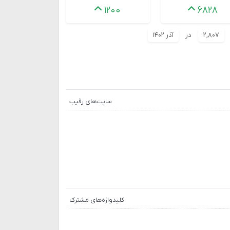
۱۲۰۰
۶۸۲۸
۲,۸۰۷
در
آذر ۱۴۰۲
سایت‌های رقیب
کلیدواژه‌های مشترک