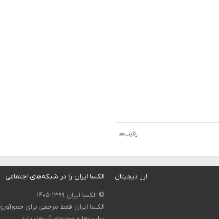
رقیب‌ها
ارز دیجیتال
الکسا ایران را در شبکه‌های اجتماعی
© الکسا ایران ۱۳۹۹-۱۴۰۵
الکسا ایران فقط مرجعی برای جمع‌آور
سایت‌ها و محتوای آن‌ها ندارد.