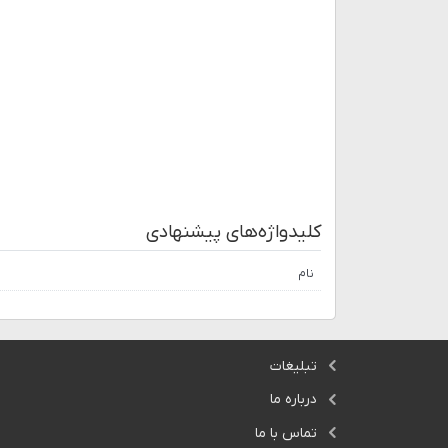
کلیدواژه‌های پیشنهادی
نام
تبلیغات
درباره ما
تماس با ما