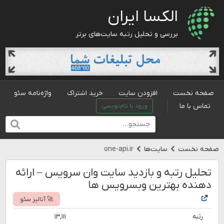
الکسا ایران
بررسی و تحلیل رتبه سایت‌های برتر
صفحه نخست
افزودن سایت
خرید اشتراک
واژه‌نامه سئو
تماس با ما
ورود یا نام‌نویسی
صفحه نخست
سایت‌ها
one-api.ir
تحلیل رتبه و بازدید سایت وان سرویس – ارائه
دهنده بهترین وبسرویس ها
🚀 آنالیز سئو
رتبه
۱۳,۱۱۱