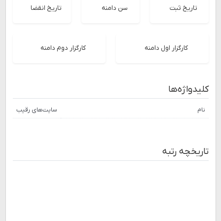
تاریخ ثبت
سن دامنه
تاریخ انقضا
کارگزار اول دامنه
کارگزار دوم دامنه
کلیدواژه‌ها
نام
سایت‌های رقیب
تاریخچه رتبه