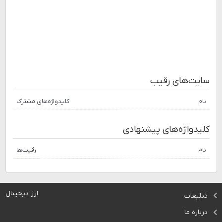
سایت‌های رقیب
نام
کلیدواژه‌های مشترک
کلیدواژه‌های پیشنهادی
نام
رقیب‌ها
ارز دیجیتال
تبلیغات
درباره ما