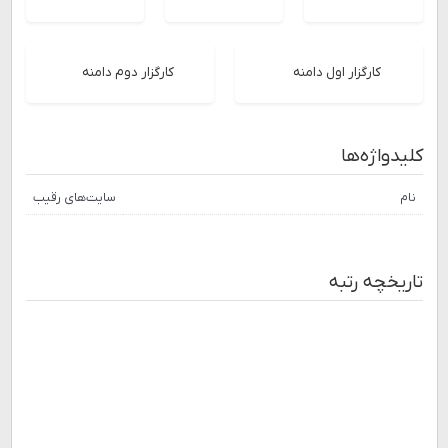
کارگزار اول دامنه
کارگزار دوم دامنه
کلیدواژه‌ها
نام
سایت‌های رقیب
تاریخچه رتبه