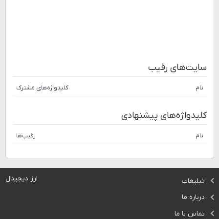
سایت‌های رقیب
نام
کلیدواژه‌های مشترک
کلیدواژه‌های پیشنهادی
نام
رقیب‌ها
ارز دیجیتال
تبلیغات
درباره ما
تماس با ما