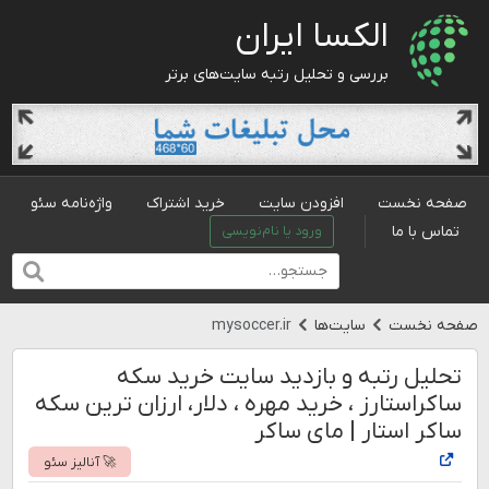
الکسا ایران
بررسی و تحلیل رتبه سایت‌های برتر
صفحه نخست
افزودن سایت
خرید اشتراک
واژه‌نامه سئو
تماس با ما
ورود یا نام‌نویسی
صفحه نخست
سایت‌ها
mysoccer.ir
تحلیل رتبه و بازدید سایت خرید سکه
ساکراستارز ، خرید مهره ، دلار، ارزان ترین سکه
ساکر استار | مای ساکر
🚀 آنالیز سئو