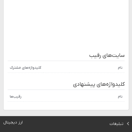
سایت‌های رقیب
نام
کلیدواژه‌های مشترک
کلیدواژه‌های پیشنهادی
نام
رقیب‌ها
ارز دیجیتال
تبلیغات