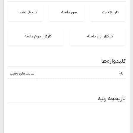
تاریخ ثبت
سن دامنه
تاریخ انقضا
کارگزار اول دامنه
کارگزار دوم دامنه
کلیدواژه‌ها
نام
سایت‌های رقیب
تاریخچه رتبه