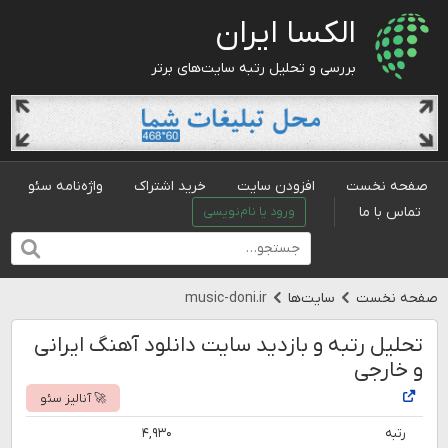
الکسا ایران
بررسی و تحلیل رتبه سایت‌های برتر
صفحه نخست
افزودن سایت
خرید اشتراک
واژه‌نامه سئو
تماس با ما
ورود یا نام‌نویسی
صفحه نخست
سایت‌ها
music-doni.ir
تحلیل رتبه و بازدید سایت دانلود آهنگ ایرانی
و خارجی
🚀 آنالیز سئو
رتبه
۴,۹۳۰