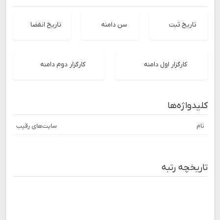
تاریخ ثبت
سن دامنه
تاریخ انقضا
کارگزار اول دامنه
کارگزار دوم دامنه
کلیدواژه‌ها
نام
سایت‌های رقیب
تاریخچه رتبه