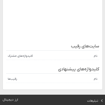
سایت‌های رقیب
نام
کلیدواژه‌های مشترک
کلیدواژه‌های پیشنهادی
نام
رقیب‌ها
ارز دیجیتال
تبلیغات