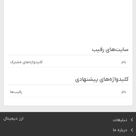
سایت‌های رقیب
نام
کلیدواژه‌های مشترک
کلیدواژه‌های پیشنهادی
نام
رقیب‌ها
ارز دیجیتال
تبلیغات
درباره ما