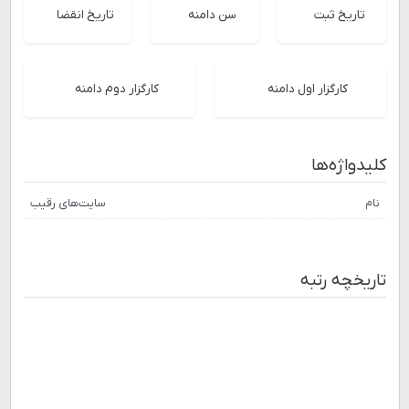
تاریخ ثبت
سن دامنه
تاریخ انقضا
کارگزار اول دامنه
کارگزار دوم دامنه
کلیدواژه‌ها
نام
سایت‌های رقیب
تاریخچه رتبه