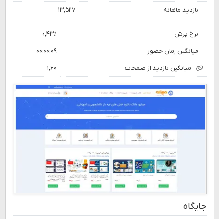
بازدید ماهانه
۱۳,۵۲۷
نرخ پرش
۰,۴۳٪
میانگین زمان حضور
۰۰:۰۰:۰۹
میانگین بازدید از صفحات
۱,۶۰
جایگاه