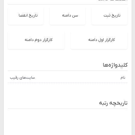
تاریخ ثبت
سن دامنه
تاریخ انقضا
کارگزار اول دامنه
کارگزار دوم دامنه
کلیدواژه‌ها
نام
سایت‌های رقیب
تاریخچه رتبه