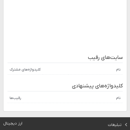
سایت‌های رقیب
نام
کلیدواژه‌های مشترک
کلیدواژه‌های پیشنهادی
نام
رقیب‌ها
ارز دیجیتال
تبلیغات