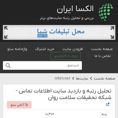
الکسا ایران
بررسی و تحلیل رتبه سایت‌های برتر
صفحه نخست
افزودن سایت
خرید اشتراک
واژه‌نامه سئو
تماس با ما
ورود یا نام‌نویسی
صفحه نخست
سایت‌ها
mhrn.net
تحلیل رتبه و بازدید سایت اطلاعات تماس -
شبکه تحقیقات سلامت روان
🚀 آنالیز سئو
رتبه
۱۰,۳۰۶