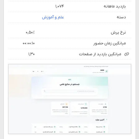
بازدید ماهانه
۱,۰۷۴
دسته
علم و آموزش
نرخ پرش
۰,۵۰٪
میانگین زمان حضور
۰۰:۰۰:۱۰
میانگین بازدید از صفحات
۱,۳۰