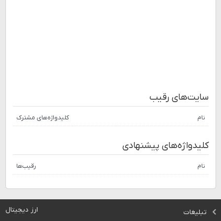
سایت‌های رقیب
نام
کلیدواژه‌های مشترک
کلیدواژه‌های پیشنهادی
نام
رقیب‌ها
ارز دیجیتال
تبلیغات