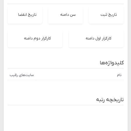
تاریخ ثبت
سن دامنه
تاریخ انقضا
کارگزار اول دامنه
کارگزار دوم دامنه
کلیدواژه‌ها
نام
سایت‌های رقیب
تاریخچه رتبه