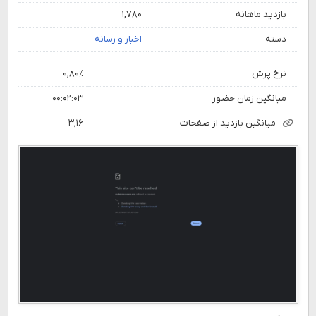
بازدید ماهانه
۱,۷۸۰
دسته
اخبار و رسانه
نرخ پرش
۰,۸۰٪
میانگین زمان حضور
۰۰:۰۲:۰۳
میانگین بازدید از صفحات
۳,۱۶