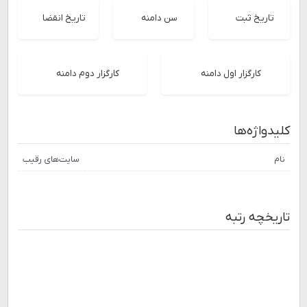
تاریخ ثبت
سن دامنه
تاریخ انقضا
کارگزار اول دامنه
کارگزار دوم دامنه
کلیدواژه‌ها
نام
سایت‌های رقیب
تاریخچه رتبه