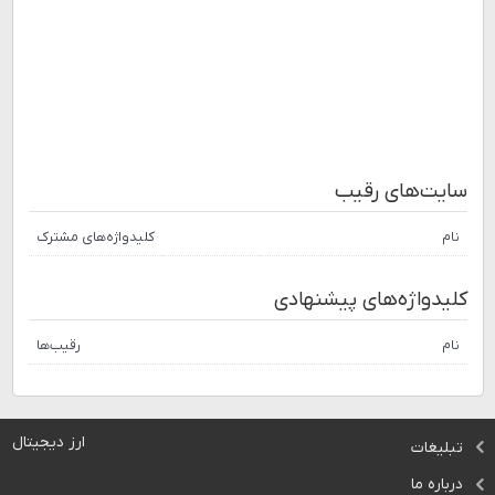
سایت‌های رقیب
نام
کلیدواژه‌های مشترک
کلیدواژه‌های پیشنهادی
نام
رقیب‌ها
ارز دیجیتال
تبلیغات
درباره ما