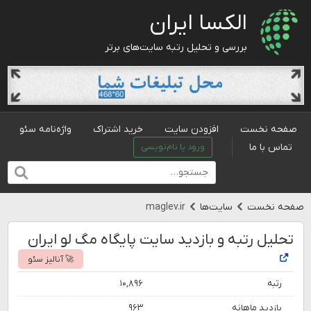
الکسا ایران
بررسی و تحلیل رتبه سایت‌های برتر
صفحه نخست
افزودن سایت
خرید اشتراک
واژه‌نامه سئو
تماس با ما
ورود یا نام‌نویسی
صفحه نخست
سایت‌ها
maglev.ir
تحلیل رتبه و بازدید سایت پایگاه مگ لو ایران
🚀 آنالیز سئو
رتبه
۱۰,۸۹۶
بازدید ماهانه
۹۶۳