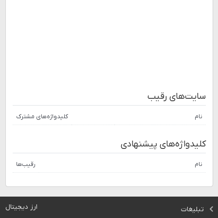
سایت‌های رقیب
نام
کلیدواژه‌های مشترک
کلیدواژه‌های پیشنهادی
نام
رقیب‌ها
ارز دیجیتال
تبلیغات