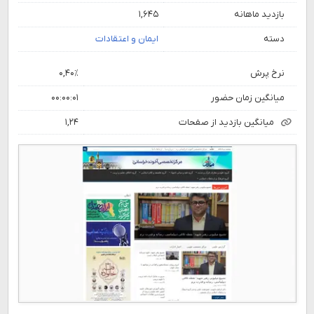
بازدید ماهانه
۱,۶۴۵
دسته
ایمان و اعتقادات
نرخ پرش
۰,۴۰٪
میانگین زمان حضور
۰۰:۰۰:۰۱
میانگین بازدید از صفحات
۱,۲۴