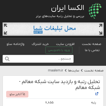
الکسا ایران
بررسی و تحلیل رتبه سایت‌های برتر
صفحه نخست
افزودن سایت
خرید اشتراک
واژه‌نامه سئو
تماس با ما
ورود یا نام‌نویسی
صفحه نخست
سایت‌ها
maalem.ir
تحلیل رتبه و بازدید سایت شبکه معالم -
شبکه معالم
🚀 آنالیز سئو
رتبه
۷,۸۵۵