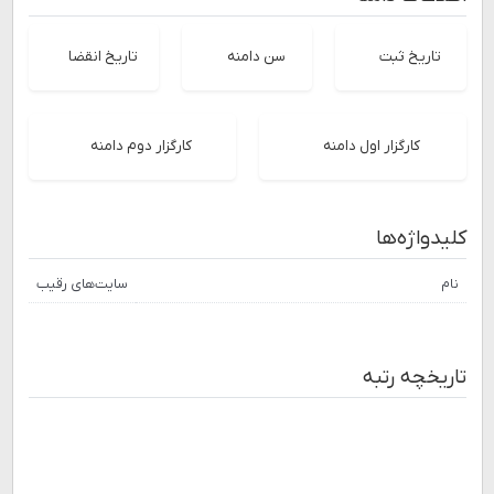
تاریخ ثبت
سن دامنه
تاریخ انقضا
کارگزار اول دامنه
کارگزار دوم دامنه
کلیدواژه‌ها
نام
سایت‌های رقیب
تاریخچه رتبه