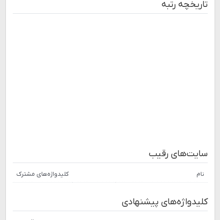
تاریخچه رتبه
سایت‌های رقیب
نام
کلیدواژه‌های مشترک
کلیدواژه‌های پیشنهادی