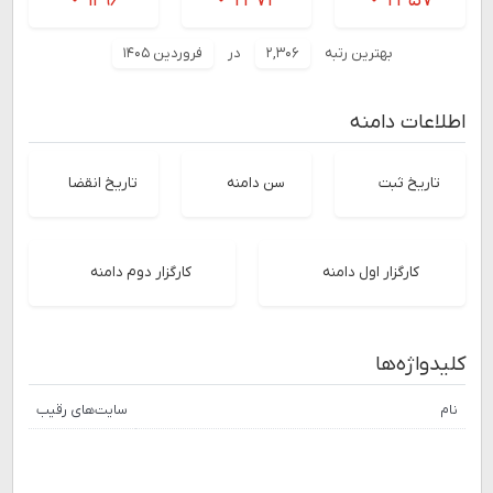
بهترین رتبه
۲,۳۰۶
در
فروردین ۱۴۰۵
اطلاعات دامنه
تاریخ ثبت
سن دامنه
تاریخ انقضا
کارگزار اول دامنه
کارگزار دوم دامنه
کلیدواژه‌ها
نام
سایت‌های رقیب