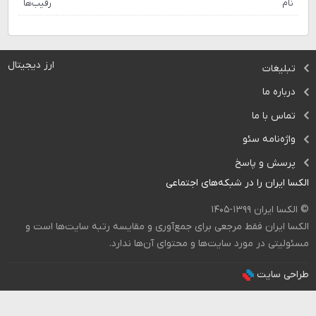
نام
رقیب‌ها
ارز دیجیتال
تبلیغات
درباره ما
تماس با ما
واژه‌نامه سئو
پرسش و پاسخ
الکسا ایران را در شبکه‌های اجتماعی
© الکسا ایران ۱۳۹۹-۱۴۰۵
الکسا ایران فقط مرجعی برای جمع‌آوری و مقایسه رتبه سایت‌ها است و
مسئولیتی در مورد سایت‌ها و محتوای آن‌ها ندارد.
طراحی سایت