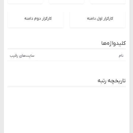
کارگزار اول دامنه
کارگزار دوم دامنه
کلیدواژه‌ها
نام
سایت‌های رقیب
تاریخچه رتبه