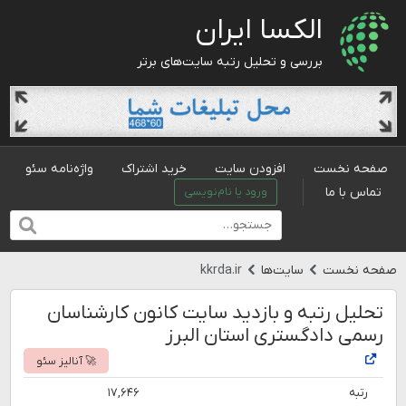
الکسا ایران
بررسی و تحلیل رتبه سایت‌های برتر
صفحه نخست
افزودن سایت
خرید اشتراک
واژه‌نامه سئو
تماس با ما
ورود یا نام‌نویسی
صفحه نخست
سایت‌ها
kkrda.ir
تحلیل رتبه و بازدید سایت کانون کارشناسان
رسمی دادگستری استان البرز
🚀 آنالیز سئو
رتبه
۱۷,۶۴۶