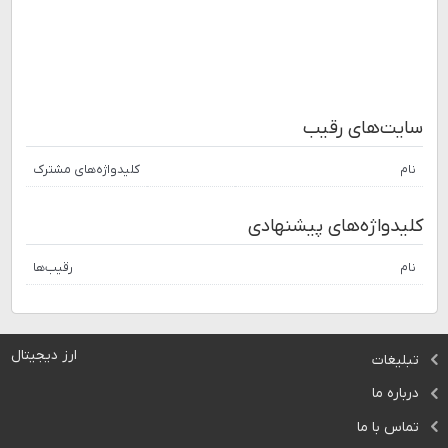
سایت‌های رقیب
نام
کلیدواژه‌های مشترک
کلیدواژه‌های پیشنهادی
نام
رقیب‌ها
ارز دیجیتال
تبلیغات
درباره ما
تماس با ما