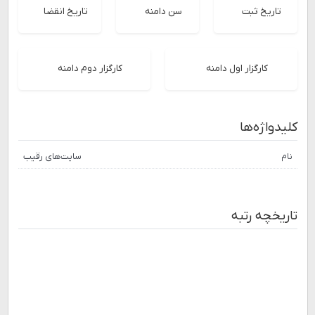
تاریخ ثبت
سن دامنه
تاریخ انقضا
کارگزار اول دامنه
کارگزار دوم دامنه
کلیدواژه‌ها
نام
سایت‌های رقیب
تاریخچه رتبه