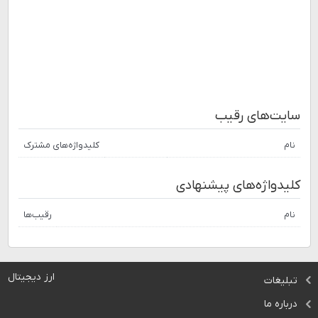
سایت‌های رقیب
نام
کلیدواژه‌های مشترک
کلیدواژه‌های پیشنهادی
نام
رقیب‌ها
ارز دیجیتال
تبلیغات
درباره ما