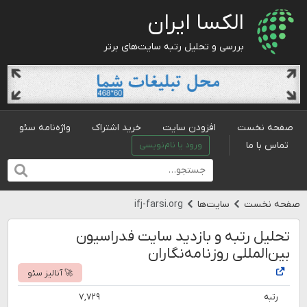
الکسا ایران
بررسی و تحلیل رتبه سایت‌های برتر
صفحه نخست
افزودن سایت
خرید اشتراک
واژه‌نامه سئو
تماس با ما
ورود یا نام‌نویسی
صفحه نخست
سایت‌ها
ifj-farsi.org
تحلیل رتبه و بازدید سایت فدراسیون
بین‌المللی روزنامه‌نگاران
🚀 آنالیز سئو
رتبه
۷,۷۲۹