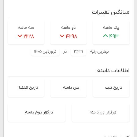
میانگین تغییرات
یک ماهه
دو ماهه
سه ماهه
۲۲۲۸
۴۲۹۸
۴۹۳
بهترین رتبه
۳,۴۳۱
در
فروردین ۱۴۰۵
اطلاعات دامنه
تاریخ ثبت
سن دامنه
تاریخ انقضا
کارگزار اول دامنه
کارگزار دوم دامنه