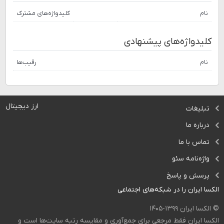
نام
کلیدواژه‌های مشترک
کلیدواژه‌های پیشنهادی
نام
رقیب‌ها
ارز دیجیتال
تبلیغات
درباره ما
تماس با ما
واژه‌نامه سئو
پرسش و پاسخ
الکسا ایران را در شبکه‌های اجتماعی
© الکسا ایران ۱۳۹۹-۱۴۰۵
الکسا ایران فقط مرجعی برای جمع‌آوری و مقایسه رتبه سایت‌ها است و