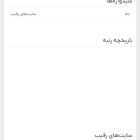
کلیدواژه‌ها
نام
سایت‌های رقیب
تاریخچه رتبه
سایت‌های رقیب