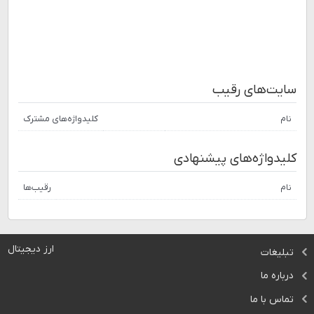
سایت‌های رقیب
نام
کلیدواژه‌های مشترک
کلیدواژه‌های پیشنهادی
نام
رقیب‌ها
ارز دیجیتال
تبلیغات
درباره ما
تماس با ما