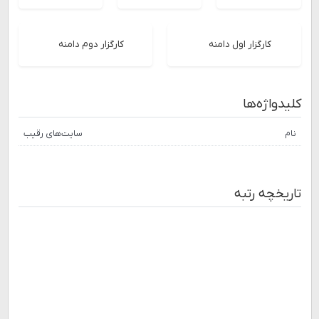
کارگزار اول دامنه
کارگزار دوم دامنه
کلیدواژه‌ها
نام
سایت‌های رقیب
تاریخچه رتبه