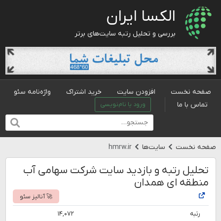
الکسا ایران
بررسی و تحلیل رتبه سایت‌های برتر
صفحه نخست
افزودن سایت
خرید اشتراک
واژه‌نامه سئو
تماس با ما
ورود یا نام‌نویسی
صفحه نخست
سایت‌ها
hmrw.ir
تحلیل رتبه و بازدید سایت شرکت سهامی آب
منطقه ای همدان
🚀 آنالیز سئو
رتبه
۱۴,۰۷۲