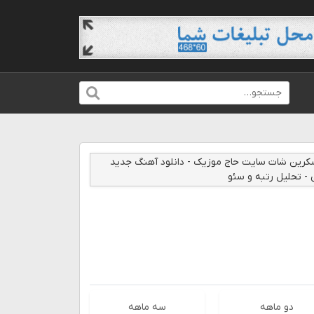
دو ماهه
سه ماهه