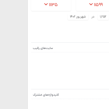
۱۱۱۳۵
۱۱۵۹۹
۱,۲۵۲
در
شهریور ۱۴۰۲
سایت‌های رقیب
کلیدواژه‌های مشترک