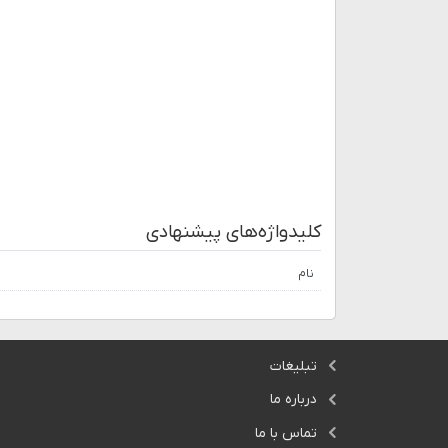
کلیدواژه‌های پیشنهادی
نام
تبلیغات
درباره ما
تماس با ما