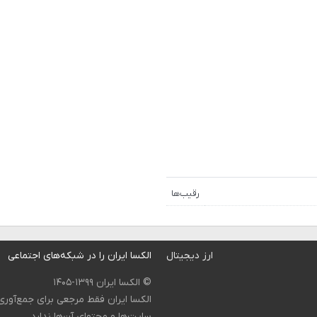
رقیب‌ها
ارز دیجیتال
الکسا ایران را در شبکه‌های اجتماعی
© الکسا ایران ۱۳۹۹-۱۴۰۵
الکسا ایران فقط مرجعی برای جمع‌آور
سایت‌ها و محتوای آن‌ها ندارد.