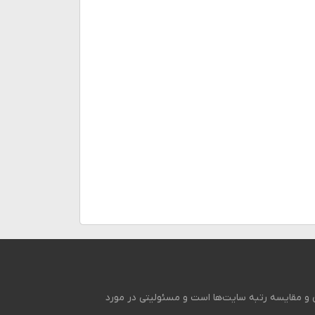
ی و مقایسه رتبه سایت‌ها است و مسئولیتی در مورد