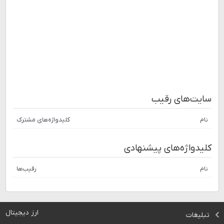
سایت‌های رقیب
نام
کلیدواژه‌های مشترک
کلیدواژه‌های پیشنهادی
نام
رقیب‌ها
ارز دیجیتال
تبلیغات