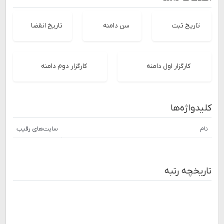
تاریخ ثبت
سن دامنه
تاریخ انقضا
کارگزار اول دامنه
کارگزار دوم دامنه
کلیدواژه‌ها
نام
سایت‌های رقیب
تاریخچه رتبه