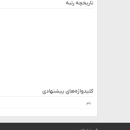
تاریخچه رتبه
کلیدواژه‌های پیشنهادی
نام