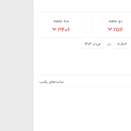
دو ماهه
سه ماهه
۳۴۰۶
۲۵۱۶
۸,۵۰۷
در
مرداد ۱۴۰۴
سایت‌های رقیب