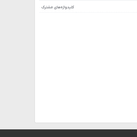
کلیدواژه‌های مشترک