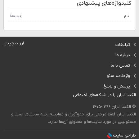
کلیدواژه‌های پیشنهادی
نام
رقیب‌ها
ارز دیجیتال
تبلیغات
درباره ما
تماس با ما
واژه‌نامه سئو
پرسش و پاسخ
الکسا ایران را در شبکه‌های اجتماعی
© الکسا ایران ۱۳۹۹-۱۴۰۵
الکسا ایران فقط مرجعی برای جمع‌آوری و مقایسه رتبه سایت‌ها است و
مسئولیتی در مورد سایت‌ها و محتوای آن‌ها ندارد.
طراحی سایت