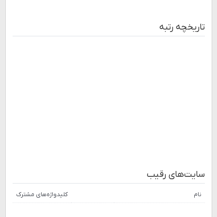
تاریخچه رتبه
سایت‌های رقیب
نام
کلیدواژه‌های مشترک