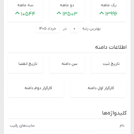
یک ماهه
دو ماهه
سه ماهه
۱۰۵۴۴
۱۳۵۰۳
۱۳۹۹۶
بهترین رتبه
۰
در
خرداد ۱۴۰۵
اطلاعات دامنه
تاریخ ثبت
سن دامنه
تاریخ انقضا
کارگزار اول دامنه
کارگزار دوم دامنه
کلیدواژه‌ها
نام
سایت‌های رقیب