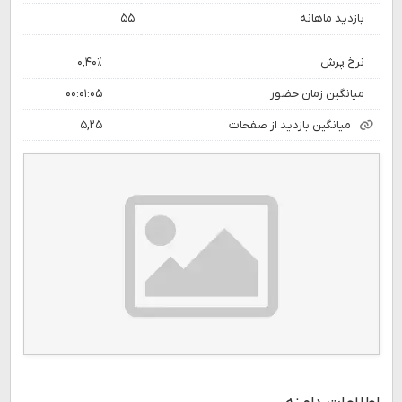
بازدید ماهانه
۵۵
نرخ پرش
۰,۴۰٪
میانگین زمان حضور
۰۰:۰۱:۰۵
میانگین بازدید از صفحات
۵,۲۵