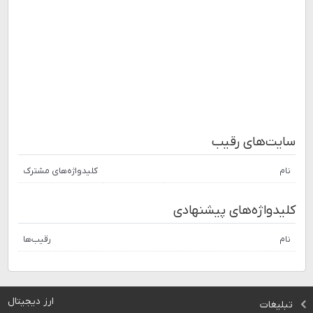
سایت‌های رقیب
نام
کلیدواژه‌های مشترک
کلیدواژه‌های پیشنهادی
نام
رقیب‌ها
ارز دیجیتال
تبلیغات