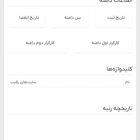
اطلاعات دامنه
تاریخ ثبت
سن دامنه
تاریخ انقضا
کارگزار اول دامنه
کارگزار دوم دامنه
کلیدواژه‌ها
نام
سایت‌های رقیب
تاریخچه رتبه