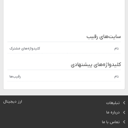
سایت‌های رقیب
نام
کلیدواژه‌های مشترک
کلیدواژه‌های پیشنهادی
نام
رقیب‌ها
ارز دیجیتال
تبلیغات
درباره ما
تماس با ما