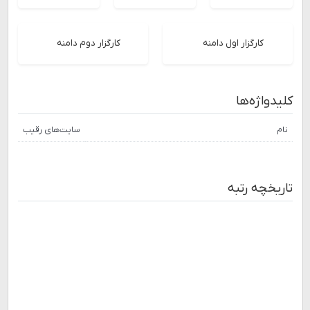
کارگزار اول دامنه
کارگزار دوم دامنه
کلیدواژه‌ها
نام
سایت‌های رقیب
تاریخچه رتبه